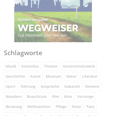
Schlagworte
Musik
kostenlos
Theater
Seniorennetzwerk
Geschichte
Kunst
Museum
Natur
Literatur
Sport
Führung
Gespräche
Kabarett
Demenz
Wandern
Brauchtum
Film
Kino
Vorsorge
Beratung
Weihnachten
Pflege
Feste
Tanz