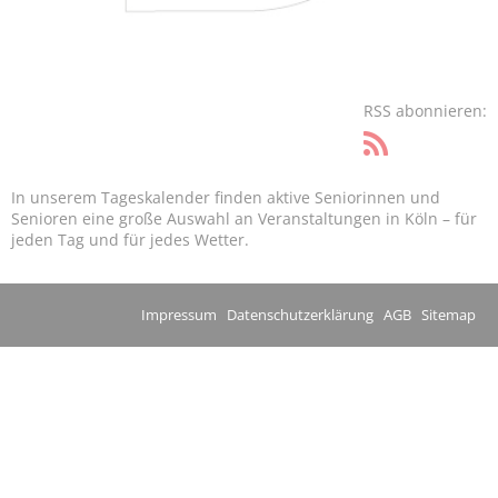
RSS abonnieren:
In unserem Tageskalender finden aktive Seniorinnen und
Senioren eine große Auswahl an Veranstaltungen in Köln – für
jeden Tag und für jedes Wetter.
Impressum
Datenschutzerklärung
AGB
Sitemap