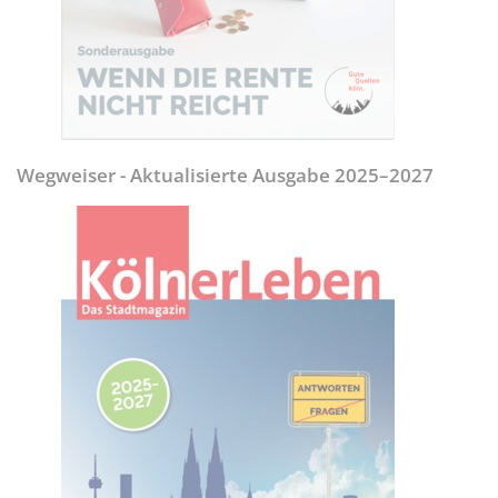
Wegweiser - Aktualisierte Ausgabe 2025–2027