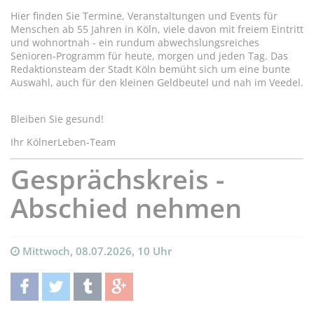
Hier finden Sie Termine, Veranstaltungen und Events für
Menschen ab 55 Jahren in Köln, viele davon mit freiem Eintritt
und wohnortnah - ein rundum abwechslungsreiches
Senioren-Programm für heute, morgen und jeden Tag. Das
Redaktionsteam der Stadt Köln bemüht sich um eine bunte
Auswahl, auch für den kleinen Geldbeutel und nah im Veedel.
Bleiben Sie gesund!
Ihr KölnerLeben-Team
Gesprächskreis -
Abschied nehmen
Mittwoch, 08.07.2026, 10 Uhr