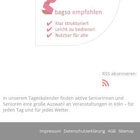
RSS abonnieren:
In unserem Tageskalender finden aktive Seniorinnen und
Senioren eine große Auswahl an Veranstaltungen in Köln – für
jeden Tag und für jedes Wetter.
Impressum
Datenschutzerklärung
AGB
Sitemap