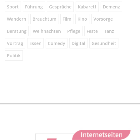
Sport
Führung
Gespräche
Kabarett
Demenz
Wandern
Brauchtum
Film
Kino
Vorsorge
Beratung
Weihnachten
Pflege
Feste
Tanz
Vortrag
Essen
Comedy
Digital
Gesundheit
Politik