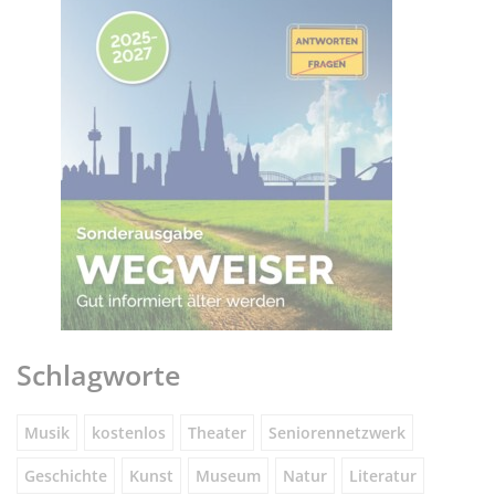
Schlagworte
Musik
kostenlos
Theater
Seniorennetzwerk
Geschichte
Kunst
Museum
Natur
Literatur