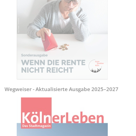
Wegweiser - Aktualisierte Ausgabe 2025–2027