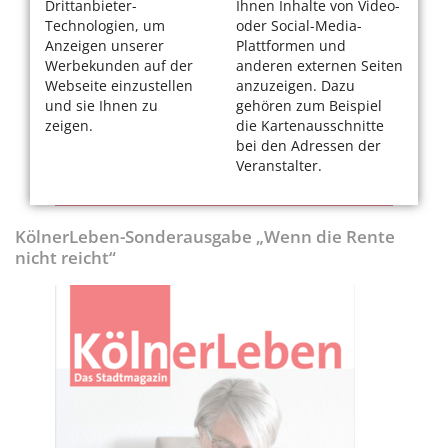
Drittanbieter-
Ihnen Inhalte von Video-
Technologien, um
oder Social-Media-
Anzeigen unserer
Plattformen und
Werbekunden auf der
anderen externen Seiten
Webseite einzustellen
anzuzeigen. Dazu
und sie Ihnen zu
gehören zum Beispiel
zeigen.
die Kartenausschnitte
bei den Adressen der
Veranstalter.
KölnerLeben-Sonderausgabe „Wenn die Rente
nicht reicht“