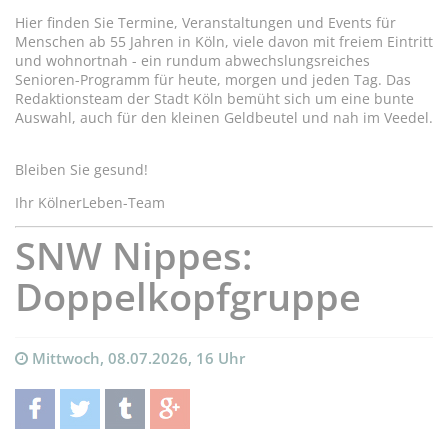
Hier finden Sie Termine, Veranstaltungen und Events für
Menschen ab 55 Jahren in Köln, viele davon mit freiem Eintritt
und wohnortnah - ein rundum abwechslungsreiches
Senioren-Programm für heute, morgen und jeden Tag. Das
Redaktionsteam der Stadt Köln bemüht sich um eine bunte
Auswahl, auch für den kleinen Geldbeutel und nah im Veedel.
Bleiben Sie gesund!
Ihr KölnerLeben-Team
SNW Nippes:
Doppelkopfgruppe
Mittwoch, 08.07.2026, 16 Uhr