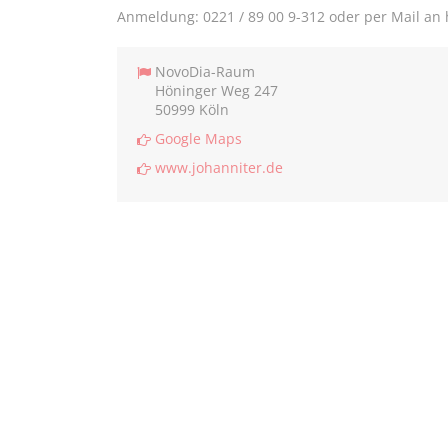
Anmeldung: 0221 / 89 00 9-312 oder per Mail an
NovoDia-Raum
Höninger Weg 247
50999 Köln
Google Maps
www.johanniter.de