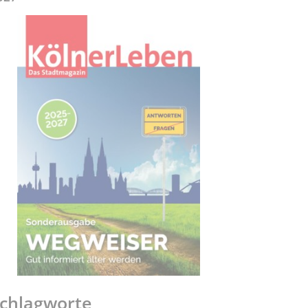
chlagworte