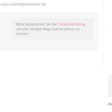
 hospiz.koeln@johanniter.de
Bitte akzeptieren Sie die
Cookie-Meldung
,
um den Google Maps Kartendienst zu
nutzen.
K