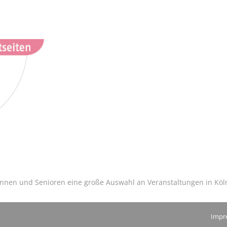
innen und Senioren eine große Auswahl an Veranstaltungen in Köln 
Impr