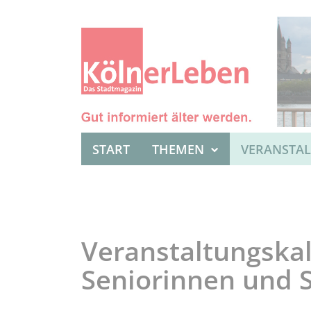
START
THEMEN
VERANSTA
Veranstaltungskal
Seniorinnen und 