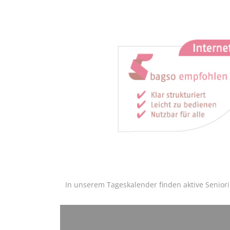
In unserem Tageskalender finden aktive Senior