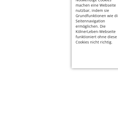
machen eine Webseite
nutzbar, indem sie
Grundfunktionen wie di
Seitennavigation
ermöglichen. Die
KölnerLeben-Webseite
funktioniert ohne diese
Cookies nicht richtig.