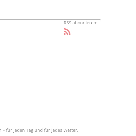
RSS abonnieren:
– für jeden Tag und für jedes Wetter.