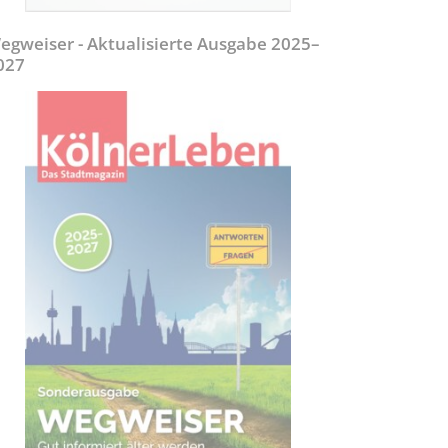
egweiser - Aktualisierte Ausgabe 2025–
027