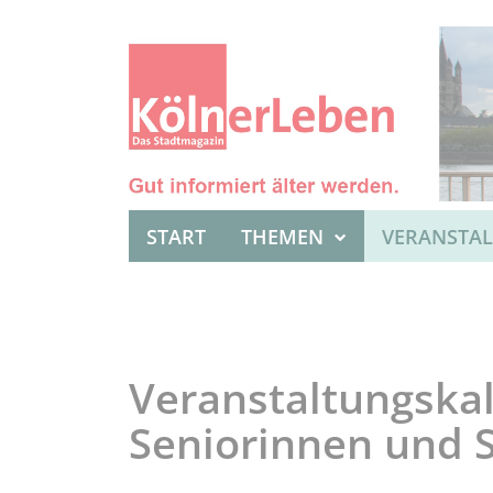
START
THEMEN
VERANSTA
Veranstaltungskal
Seniorinnen und 