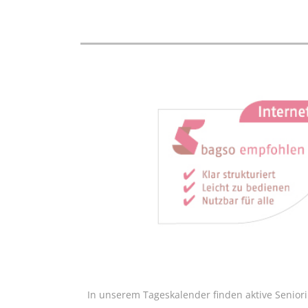
In unserem Tageskalender finden aktive Senior