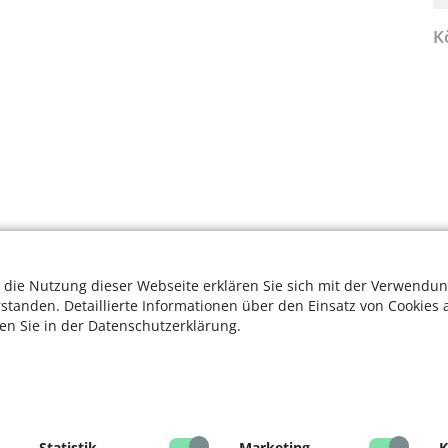
K
 die Nutzung dieser Webseite erklären Sie sich mit der Verwendun
rstanden. Detaillierte Informationen über den Einsatz von Cookies 
ten Sie in der Datenschutzerklärung.
Statistik
Marketing
K