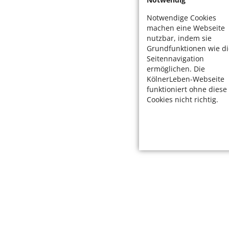
Notwendige Cookies
machen eine Webseite
nutzbar, indem sie
Grundfunktionen wie di
Seitennavigation
ermöglichen. Die
KölnerLeben-Webseite
funktioniert ohne diese
Cookies nicht richtig.