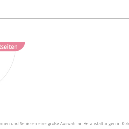
innen und Senioren eine große Auswahl an Veranstaltungen in Köln 