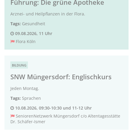
Führung: Die grüne Apotheke
Arznei- und Heilpflanzen in der Flora.
Tags:
Gesundheit
09.08.2026, 11 Uhr
Flora Köln
BILDUNG
SNW Müngersdorf: Englischkurs
Jeden Montag.
Tags:
Sprachen
10.08.2026, 09:30-10:30 und 11-12 Uhr
SeniorenNetzwerk Müngersdorf c/o Altentagesstätte
Dr. Schäfer-Ismer