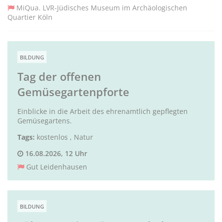
MiQua. LVR-Jüdisches Museum im Archäologischen
Quartier Köln
BILDUNG
Tag der offenen
Gemüsegartenpforte
Einblicke in die Arbeit des ehrenamtlich gepflegten
Gemüsegartens.
Tags:
kostenlos
,
Natur
16.08.2026, 12 Uhr
Gut Leidenhausen
BILDUNG