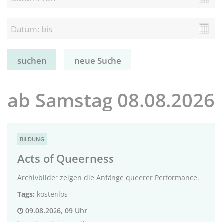
neue Suche
ab Samstag 08.08.2026
BILDUNG
Acts of Queerness
Archivbilder zeigen die Anfänge queerer Performance.
Tags:
kostenlos
09.08.2026, 09 Uhr