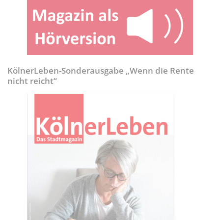
KölnerLeben-Sonderausgabe „Wenn die Rente
nicht reicht“