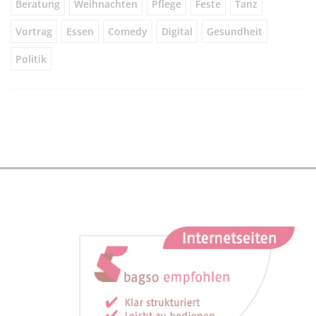
Beratung
Weihnachten
Pflege
Feste
Tanz
Vortrag
Essen
Comedy
Digital
Gesundheit
Politik