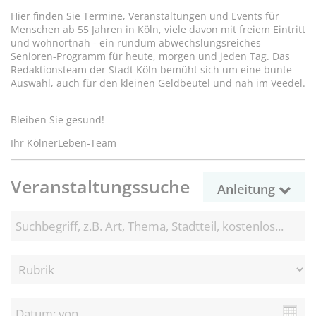
Hier finden Sie Termine, Veranstaltungen und Events für
Menschen ab 55 Jahren in Köln, viele davon mit freiem Eintritt
und wohnortnah - ein rundum abwechslungsreiches
Senioren-Programm für heute, morgen und jeden Tag. Das
Redaktionsteam der Stadt Köln bemüht sich um eine bunte
Auswahl, auch für den kleinen Geldbeutel und nah im Veedel.
Bleiben Sie gesund!
Ihr KölnerLeben-Team
Veranstaltungssuche
Anleitung