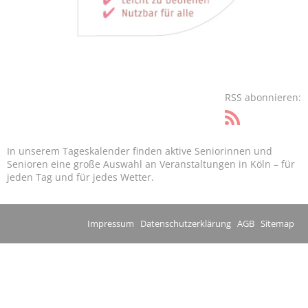
RSS abonnieren:
In unserem Tageskalender finden aktive Seniorinnen und
Senioren eine große Auswahl an Veranstaltungen in Köln – für
jeden Tag und für jedes Wetter.
Impressum
Datenschutzerklärung
AGB
Sitemap