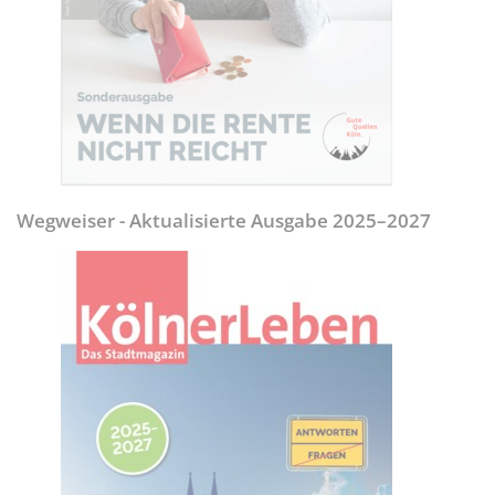
Wegweiser - Aktualisierte Ausgabe 2025–2027