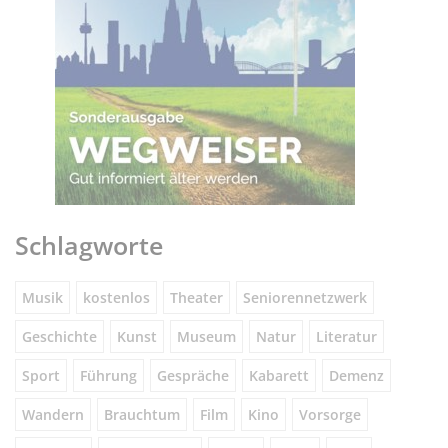
Schlagworte
Musik
kostenlos
Theater
Seniorennetzwerk
Geschichte
Kunst
Museum
Natur
Literatur
Sport
Führung
Gespräche
Kabarett
Demenz
Wandern
Brauchtum
Film
Kino
Vorsorge