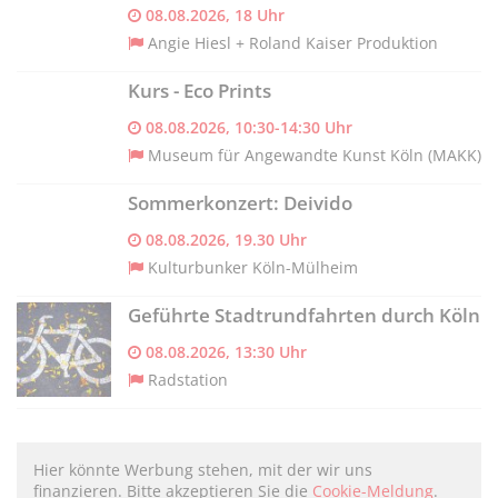
08.08.2026, 18 Uhr
Angie Hiesl + Roland Kaiser Produktion
Kurs - Eco Prints
08.08.2026, 10:30-14:30 Uhr
Museum für Angewandte Kunst Köln (MAKK)
Sommerkonzert: Deivido
08.08.2026, 19.30 Uhr
Kulturbunker Köln-Mülheim
Geführte Stadtrundfahrten durch Köln
08.08.2026, 13:30 Uhr
Radstation
Hier könnte Werbung stehen, mit der wir uns
finanzieren. Bitte akzeptieren Sie die
Cookie-Meldung
.