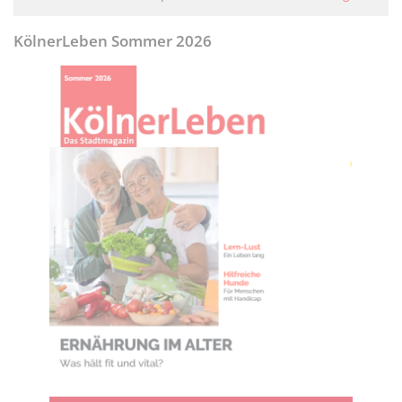
KölnerLeben Sommer 2026