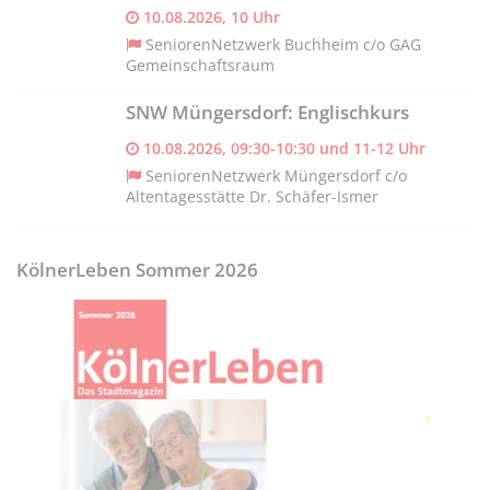
10.08.2026, 10 Uhr
SeniorenNetzwerk Buchheim c/o GAG
Gemeinschaftsraum
SNW Müngersdorf: Englischkurs
10.08.2026, 09:30-10:30 und 11-12 Uhr
SeniorenNetzwerk Müngersdorf c/o
Altentagesstätte Dr. Schäfer-Ismer
KölnerLeben Sommer 2026