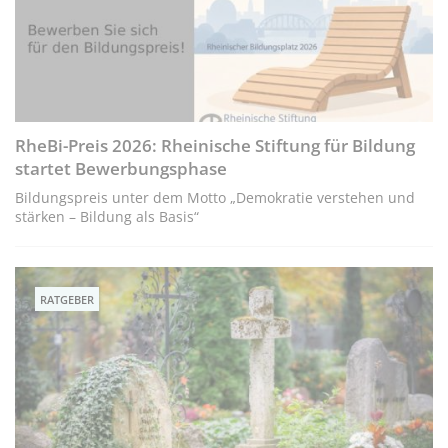
RheBi-Preis 2026: Rheinische Stiftung für Bildung
startet Bewerbungsphase
Bildungspreis unter dem Motto „Demokratie verstehen und
stärken – Bildung als Basis“
RATGEBER