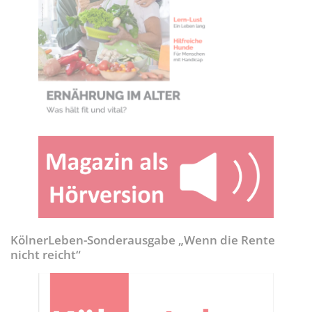
KölnerLeben-Sonderausgabe „Wenn die Rente
nicht reicht“