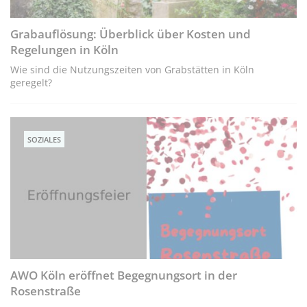
Grabauflösung: Überblick über Kosten und
Regelungen in Köln
Wie sind die Nutzungszeiten von Grabstätten in Köln
geregelt?
SOZIALES
AWO Köln eröffnet Begegnungsort in der
Rosenstraße