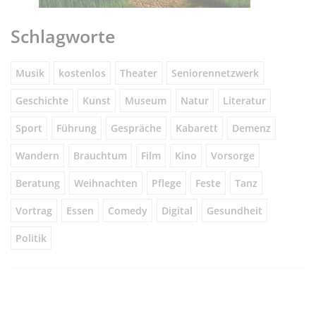
Schlagworte
Musik
kostenlos
Theater
Seniorennetzwerk
Geschichte
Kunst
Museum
Natur
Literatur
Sport
Führung
Gespräche
Kabarett
Demenz
Wandern
Brauchtum
Film
Kino
Vorsorge
Beratung
Weihnachten
Pflege
Feste
Tanz
Vortrag
Essen
Comedy
Digital
Gesundheit
Politik