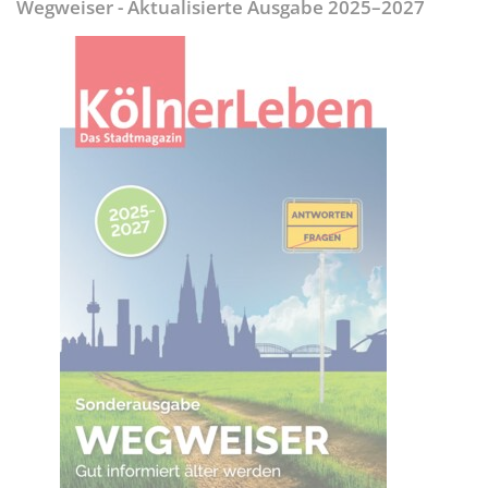
Wegweiser - Aktualisierte Ausgabe 2025–2027