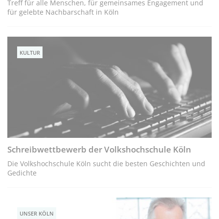
Treff für alle Menschen, für gemeinsames Engagement und
für gelebte Nachbarschaft in Köln
KULTUR
Schreibwettbewerb der Volkshochschule Köln
Die Volkshochschule Köln sucht die besten Geschichten und
Gedichte
UNSER KÖLN