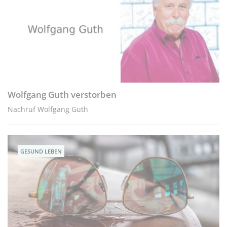
Wolfgang Guth verstorben
Nachruf Wolfgang Guth
GESUND LEBEN