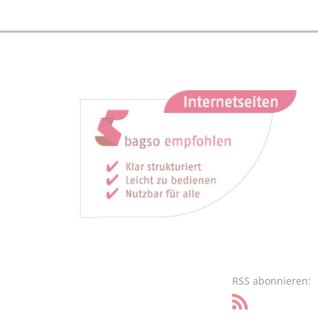
RSS abonnieren: